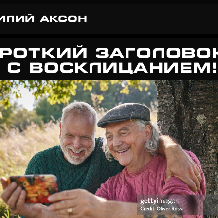
ИЛИЙ АКСОН
РОТКИЙ ЗАГОЛОВО
 С ВОСКЛИЦАНИЕМ