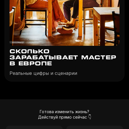
СКОЛЬКО
ЗАРАБАТЫВАЕТ МАСТЕР
В ЕВРОПЕ
Реальные цифры и сценарии
Готова изменить жизнь?
Действуй прямо сейчас 👇