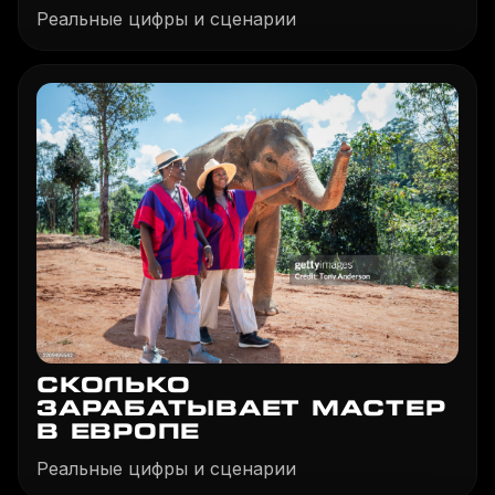
Реальные цифры и сценарии
СКОЛЬКО
ЗАРАБАТЫВАЕТ МАСТЕР
В ЕВРОПЕ
Реальные цифры и сценарии