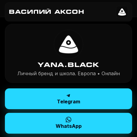
ВАСИЛИЙ АКСОН
YANA.BLACK
Личный бренд и школа. Европа • Онлайн
Telegram
WhatsApp