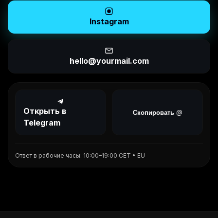
Instagram
hello@yourmail.com
Открыть в
Скопировать @
Telegram
Ответ в рабочие часы: 10:00–19:00 CET • EU